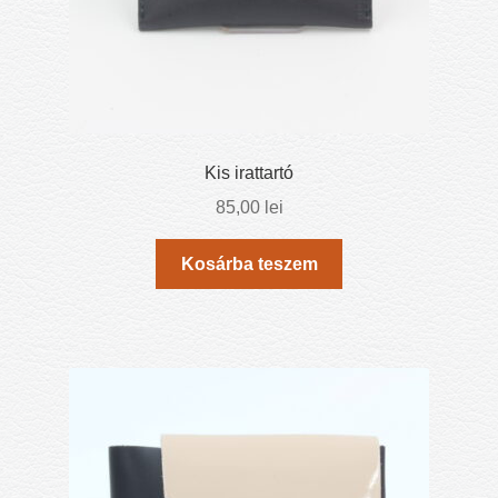
Kis irattartó
85,00
lei
Kosárba teszem