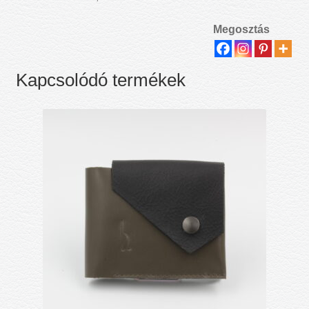
Megosztás
Kapcsolódó termékek