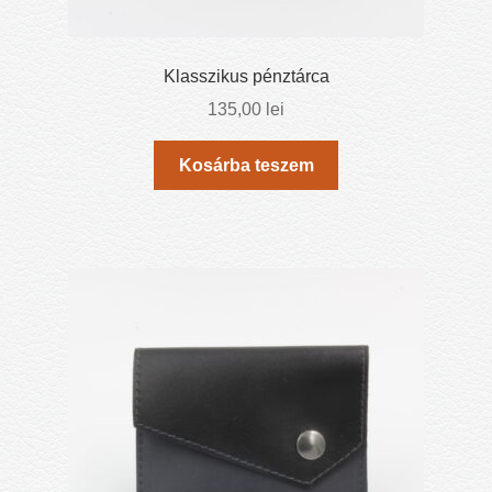
Klasszikus pénztárca
135,00
lei
Kosárba teszem