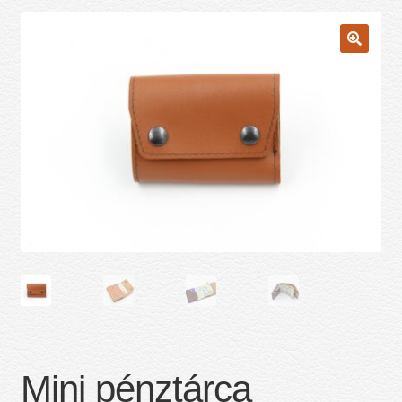
Mini pénztárca