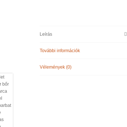
Leírás
További információk
Vélemények (0)