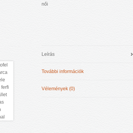
Leírás
További információk
Vélemények (0)