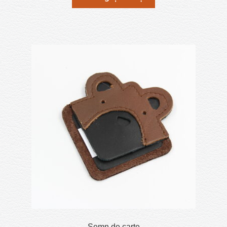
Semn de carte